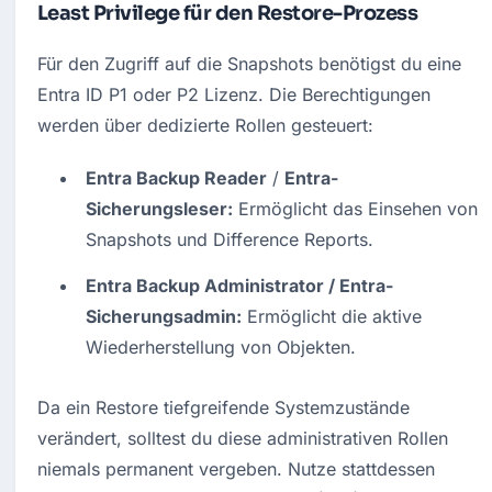
Least Privilege für den Restore-Prozess
Für den Zugriff auf die Snapshots benötigst du eine 
Entra ID P1 oder P2 Lizenz. Die Berechtigungen 
werden über dedizierte Rollen gesteuert:
Entra Backup Reader
 / 
Entra-
Sicherungsleser
:
 Ermöglicht das Einsehen von 
Snapshots und Difference Reports.
Entra Backup Administrator / 
Entra-
Sicherungsadmin
:
 Ermöglicht die aktive 
Wiederherstellung von Objekten.
Da ein Restore tiefgreifende Systemzustände 
verändert, solltest du diese administrativen Rollen 
niemals permanent vergeben. Nutze stattdessen 