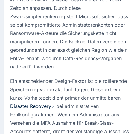
Zeitplan anpassen. Durch diese 
Zwangsimplementierung stellt Microsoft sicher, dass 
selbst kompromittierte Administratorenkonten oder 
Ransomware-Akteure die Sicherungskette nicht 
manipulieren können. Die Backup-Daten verbleiben 
georedundant in der exakt gleichen Region wie dein 
Entra-Tenant, wodurch Data-Residency-Vorgaben 
nativ erfüllt werden.
Ein entscheidender Design-Faktor ist die rollierende 
Speicherung von exakt fünf Tagen. Diese extrem 
kurze Vorhaltezeit dient primär der unmittelbaren 
Disaster Recovery
 bei administrativen 
Fehlkonfigurationen. Wenn ein Administrator aus 
Versehen die MFA-Ausnahme für Break-Glass-
Accounts entfernt, droht der vollständige Ausschluss 