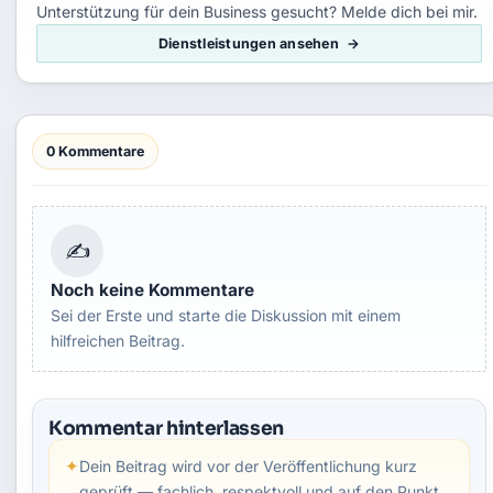
Unterstützung für dein Business gesucht? Melde dich bei mir.
Dienstleistungen ansehen
0 Kommentare
✍
Noch keine Kommentare
Sei der Erste und starte die Diskussion mit einem
hilfreichen Beitrag.
Kommentar hinterlassen
✦
Dein Beitrag wird vor der Veröffentlichung kurz
geprüft — fachlich, respektvoll und auf den Punkt