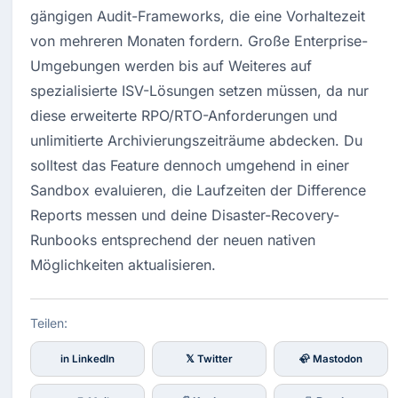
gängigen Audit-Frameworks, die eine Vorhaltezeit 
von mehreren Monaten fordern. Große Enterprise-
Umgebungen werden bis auf Weiteres auf 
spezialisierte ISV-Lösungen setzen müssen, da nur 
diese erweiterte RPO/RTO-Anforderungen und 
unlimitierte Archivierungszeiträume abdecken. Du 
solltest das Feature dennoch umgehend in einer 
Sandbox evaluieren, die Laufzeiten der Difference 
Reports messen und deine Disaster-Recovery-
Runbooks entsprechend der neuen nativen 
Möglichkeiten aktualisieren.
Teilen:
in LinkedIn
𝕏 Twitter
🦣 Mastodon