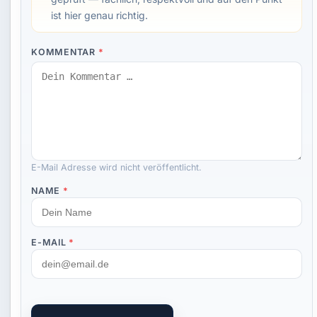
ist hier genau richtig.
KOMMENTAR
*
E-Mail Adresse wird nicht veröffentlicht.
NAME
*
E-MAIL
*