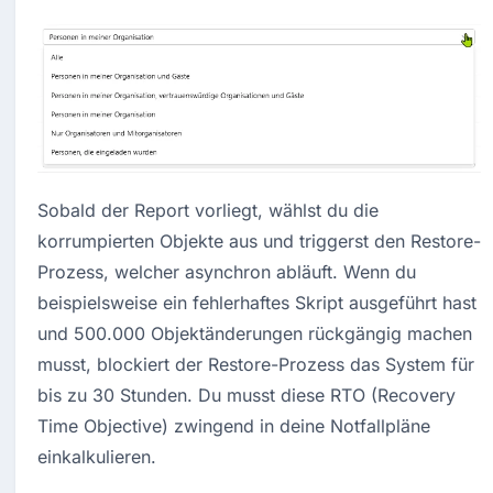
Sobald der Report vorliegt, wählst du die 
korrumpierten Objekte aus und triggerst den Restore-
Prozess, welcher asynchron abläuft. Wenn du 
beispielsweise ein fehlerhaftes Skript ausgeführt hast 
und 500.000 Objektänderungen rückgängig machen 
musst, blockiert der Restore-Prozess das System für 
bis zu 30 Stunden. Du musst diese RTO (Recovery 
Time Objective) zwingend in deine Notfallpläne 
einkalkulieren.