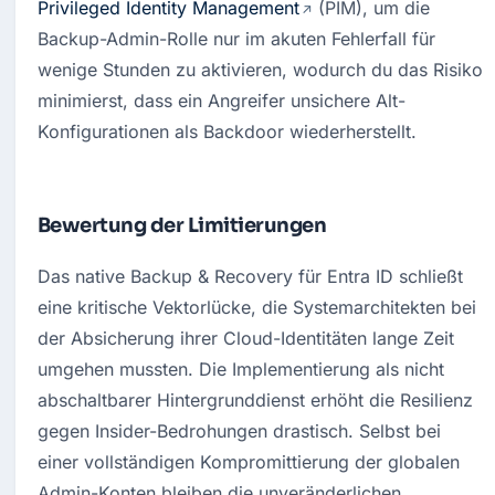
Privileged Identity Management
 (PIM), um die 
Backup-Admin-Rolle nur im akuten Fehlerfall für 
wenige Stunden zu aktivieren, wodurch du das Risiko 
minimierst, dass ein Angreifer unsichere Alt-
Konfigurationen als Backdoor wiederherstellt.
Bewertung der Limitierungen
Das native Backup & Recovery für Entra ID schließt 
eine kritische Vektorlücke, die Systemarchitekten bei 
der Absicherung ihrer Cloud-Identitäten lange Zeit 
umgehen mussten. Die Implementierung als nicht 
abschaltbarer Hintergrunddienst erhöht die Resilienz 
gegen Insider-Bedrohungen drastisch. Selbst bei 
einer vollständigen Kompromittierung der globalen 
Admin-Konten bleiben die unveränderlichen 