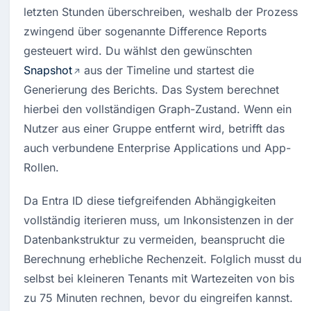
letzten Stunden überschreiben, weshalb der Prozess 
zwingend über sogenannte Difference Reports 
gesteuert wird. Du wählst den gewünschten 
Snapshot
 aus der Timeline und startest die 
Generierung des Berichts. Das System berechnet 
hierbei den vollständigen Graph-Zustand. Wenn ein 
Nutzer aus einer Gruppe entfernt wird, betrifft das 
auch verbundene Enterprise Applications und App-
Rollen.
Da Entra ID diese tiefgreifenden Abhängigkeiten 
vollständig iterieren muss, um Inkonsistenzen in der 
Datenbankstruktur zu vermeiden, beansprucht die 
Berechnung erhebliche Rechenzeit. Folglich musst du 
selbst bei kleineren Tenants mit Wartezeiten von bis 
zu 75 Minuten rechnen, bevor du eingreifen kannst.