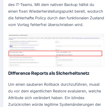
des IT-Teams. Mit dem nativen Backup hältst du 
einen fixen Wiederherstellungspunkt bereit, wodurch 
die fehlerhafte Policy durch den funktionalen Zustand 
vom Vortag fehlerfrei überschrieben wird.
Difference Reports als Sicherheitsnetz
Um einen sauberen Rollback durchzuführen, musst 
du vor dem eigentlichen Restore evaluieren, welche 
Attribute sich verändert haben. Ein blindes 
Zurückrollen würde legitime Systemänderungen der 