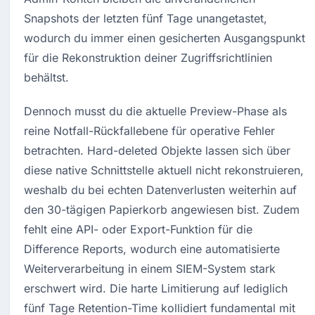
Snapshots der letzten fünf Tage unangetastet, 
wodurch du immer einen gesicherten Ausgangspunkt 
für die Rekonstruktion deiner Zugriffsrichtlinien 
behältst.
Dennoch musst du die aktuelle Preview-Phase als 
reine Notfall-Rückfallebene für operative Fehler 
betrachten. Hard-deleted Objekte lassen sich über 
diese native Schnittstelle aktuell nicht rekonstruieren, 
weshalb du bei echten Datenverlusten weiterhin auf 
den 30-tägigen Papierkorb angewiesen bist. Zudem 
fehlt eine API- oder Export-Funktion für die 
Difference Reports, wodurch eine automatisierte 
Weiterverarbeitung in einem SIEM-System stark 
erschwert wird. Die harte Limitierung auf lediglich 
fünf Tage Retention-Time kollidiert fundamental mit 