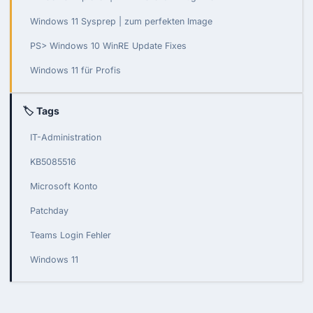
Windows 11 Sysprep | zum perfekten Image
PS> Windows 10 WinRE Update Fixes
Windows 11 für Profis
🏷 Tags
IT-Administration
KB5085516
Microsoft Konto
Patchday
Teams Login Fehler
Windows 11