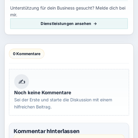
Unterstützung für dein Business gesucht? Melde dich bei
mir.
Dienstleistungen ansehen
0 Kommentare
✍
Noch keine Kommentare
Sei der Erste und starte die Diskussion mit einem
hilfreichen Beitrag.
Kommentar hinterlassen