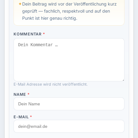
✦
Dein Beitrag wird vor der Veröffentlichung kurz
geprüft — fachlich, respektvoll und auf den
Punkt ist hier genau richtig.
KOMMENTAR
*
E-Mail Adresse wird nicht veröffentlicht.
NAME
*
E-MAIL
*