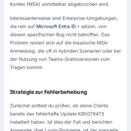
Konten (MSA) unmittelbar abgebrochen wird.
Interessanterweise sind Enterprise-Umgebungen, 
die rein auf 
Microsoft Entra ID
 setzen, von 
diesem spezifischen Bug nicht betroffen. Das 
Problem isoliert sich auf die klassische MSA-
Anmeldung, die oft in hybriden Szenarien oder bei 
der Nutzung von Teams-Gratisversionen zum 
Tragen kommt.
Strategie zur Fehlerbehebung
Zunächst solltest du prüfen, ob deine Clients 
bereits das fehlerhafte Update KB5079473 
installiert haben. Ist dies der Fall und berichten 
Anwender über Login-Probleme, ist der manuelle 