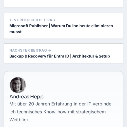
← VORHERIGER BEITRAG
Microsoft Publisher | Warum Du Ihn heute eliminieren
musst
NÄCHSTER BEITRAG →
Backup & Recovery für Entra ID | Architektur & Setup
Andreas Hepp
Mit über 20 Jahren Erfahrung in der IT verbinde
ich technisches Know-how mit strategischem
Weitblick.