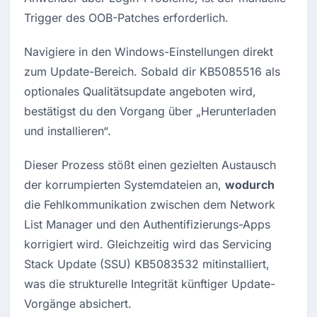
Trigger des OOB-Patches erforderlich.
Navigiere in den Windows-Einstellungen direkt 
zum Update-Bereich. Sobald dir KB5085516 als 
optionales Qualitätsupdate angeboten wird, 
bestätigst du den Vorgang über „Herunterladen 
und installieren“.
Dieser Prozess stößt einen gezielten Austausch 
der korrumpierten Systemdateien an, 
wodurch
die Fehlkommunikation zwischen dem Network 
List Manager und den Authentifizierungs-Apps 
korrigiert wird. Gleichzeitig wird das Servicing 
Stack Update (SSU) KB5083532 mitinstalliert, 
was die strukturelle Integrität künftiger Update-
Vorgänge absichert.