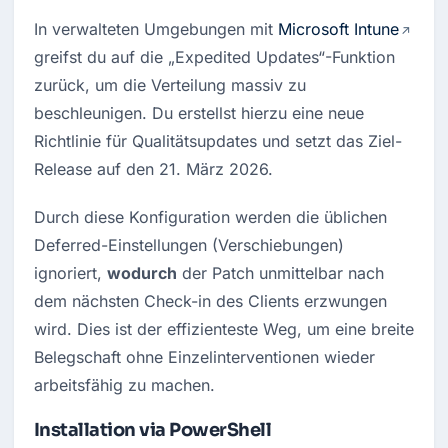
In verwalteten Umgebungen mit 
Microsoft Intune
greifst du auf die „Expedited Updates“-Funktion 
zurück, um die Verteilung massiv zu 
beschleunigen. Du erstellst hierzu eine neue 
Richtlinie für Qualitätsupdates und setzt das Ziel-
Release auf den 21. März 2026.
Durch diese Konfiguration werden die üblichen 
Deferred-Einstellungen (Verschiebungen) 
ignoriert, 
wodurch
 der Patch unmittelbar nach 
dem nächsten Check-in des Clients erzwungen 
wird. Dies ist der effizienteste Weg, um eine breite 
Belegschaft ohne Einzelinterventionen wieder 
arbeitsfähig zu machen.
Installation via PowerShell