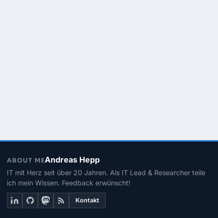
Andreas Hepp
ABOUT ME
IT mit Herz seit über 20 Jahren. Als IT Lead & Researcher teile
ich mein Wissen. Feedback erwünscht!
Kontakt