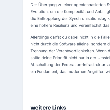
Der Übergang zu einer agentenbasierten Sy
Evolution, um die Komplexität und Anfällig
die Entkopplung der Synchronisationslogik
eine höhere Resilienz und vereinfachst d
Allerdings darfst du dabei nicht in die Falle
nicht durch die Software alleine, sondern
Trennung der Verantwortlichkeiten. Wenn 
sollte deine Priorität nicht nur in der Umst
Abschaltung der Federation-Infrastruktur
ein Fundament, das modernen Angriffen wi
weitere Links