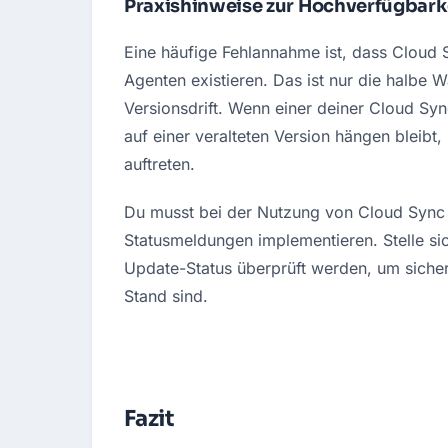
Praxishinweise zur Hochverfügbarke
Eine häufige Fehlannahme ist, dass Cloud S
Agenten existieren. Das ist nur die halbe W
Versionsdrift. Wenn einer deiner Cloud Syn
auf einer veralteten Version hängen bleibt,
auftreten
.
Du musst bei der Nutzung von Cloud Sync
Statusmeldungen implementieren
. Stelle s
Update-Status überprüft werden, um sicher
Stand sind
.
Fazit