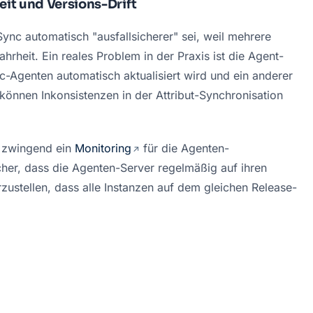
it und Versions-Drift
ync automatisch "ausfallsicherer" sei, weil mehrere 
ahrheit. Ein reales Problem in der Praxis ist die Agent-
c-Agenten automatisch aktualisiert wird und ein anderer 
 können Inkonsistenzen in der Attribut-Synchronisation 
 zwingend ein 
Monitoring
 für die Agenten-
icher, dass die Agenten-Server regelmäßig auf ihren 
zustellen, dass alle Instanzen auf dem gleichen Release-