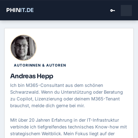
PHIN
IT
.DE
🔑
AUTORINNEN & AUTOREN
Andreas Hepp
Ich bin M365-Consultant aus dem schönen
Schwarzwald. Wenn du Unterstützung oder Beratung
zu Copilot, Lizenzierung oder deinem M365-Tenant
brauchst, melde dich gerne bei mir.
Mit über 20 Jahren Erfahrung in der IT-Infrastruktur
verbinde ich tiefgreifendes technisches Know-how mit
strategischem Weitblick. Mein Fokus liegt auf der