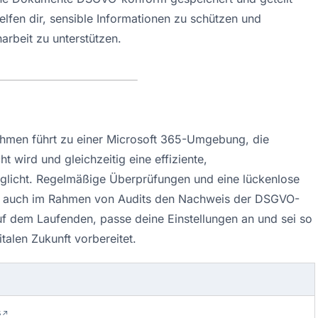
elfen dir, sensible Informationen zu schützen und 
arbeit zu unterstützen.
men führt zu einer Microsoft 365-Umgebung, die 
wird und gleichzeitig eine effiziente, 
licht. Regelmäßige Überprüfungen und eine lückenlose 
um auch im Rahmen von Audits den Nachweis der DSGVO-
auf dem Laufenden, passe deine Einstellungen an und sei so 
talen Zukunft vorbereitet.
s