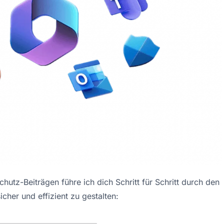
hutz-Beiträgen führe ich dich Schritt für Schritt durch den
her und effizient zu gestalten: