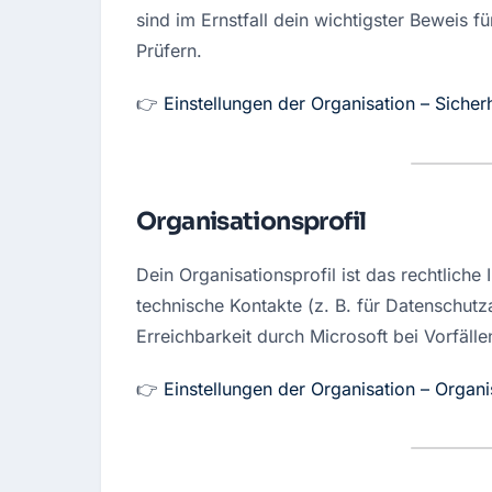
sind im Ernstfall dein wichtigster Beweis 
Prüfern.
👉 
Einstellungen der Organisation – Sicher
Organisationsprofil
Dein Organisationsprofil ist das rechtlic
technische Kontakte (z. B. für Datenschutzan
Erreichbarkeit durch Microsoft bei Vorfälle
👉 
Einstellungen der Organisation – Organi