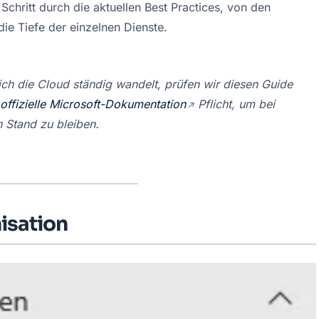
 Schritt durch die aktuellen Best Practices, von den 
die Tiefe der einzelnen Dienste.
ch die Cloud ständig wandelt, prüfen wir diesen Guide 
offizielle Microsoft-Dokumentation
 Pflicht, um bei 
 Stand zu bleiben.
isation