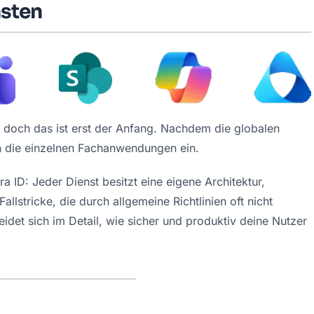
nsten
 doch das ist erst der Anfang. Nachdem die globalen 
 in die einzelnen Fachanwendungen ein.
ra ID: Jeder Dienst besitzt eine eigene Architektur, 
llstricke, die durch allgemeine Richtlinien oft nicht 
idet sich im Detail, wie sicher und produktiv deine Nutzer 