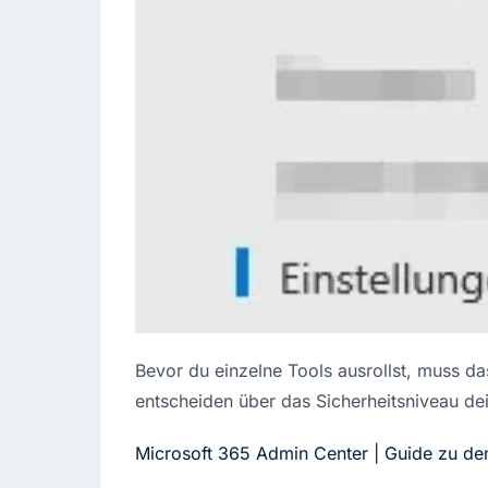
Bevor du einzelne Tools ausrollst, muss d
entscheiden über das Sicherheitsniveau 
Microsoft 365 Admin Center | Guide zu den