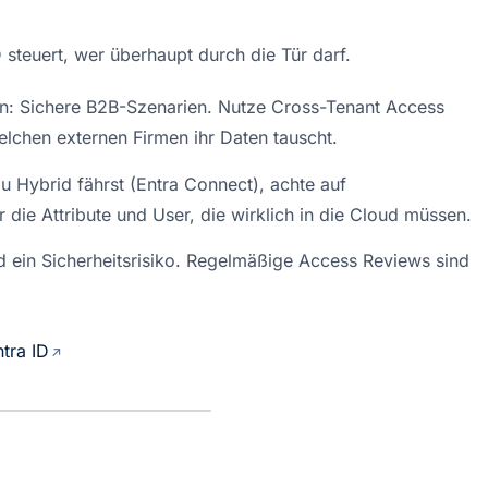
D steuert, wer überhaupt durch die Tür darf.
 Sichere B2B-Szenarien. Nutze Cross-Tenant Access 
elchen externen Firmen ihr Daten tauscht.
 Hybrid fährst (Entra Connect), achte auf 
 die Attribute und User, die wirklich in die Cloud müssen.
d ein Sicherheitsrisiko. Regelmäßige Access Reviews sind 
tra ID