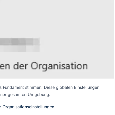
as Fundament stimmen. Diese globalen Einstellungen
deiner gesamten Umgebung.
 Organisationseinstellungen