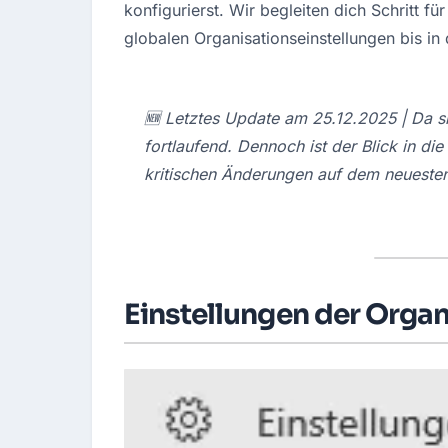
konfigurierst. Wir begleiten dich Schritt für
globalen Organisationseinstellungen bis in 
🆕 Letztes Update am 25.12.2025 | Da si
fortlaufend. Dennoch ist der Blick in die 
kritischen Änderungen auf dem neuesten
Einstellungen der Organ