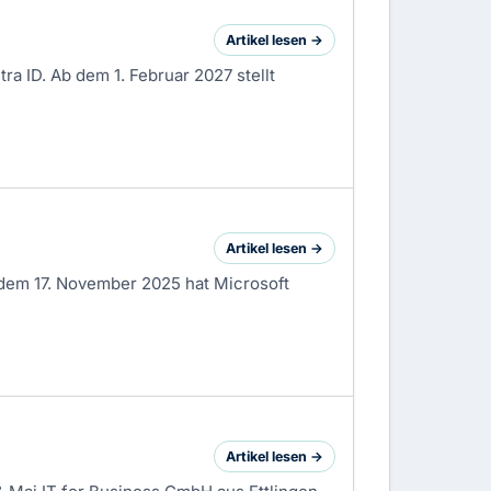
Artikel lesen →
ra ID. Ab dem 1. Februar 2027 stellt
Artikel lesen →
d dem 17. November 2025 hat
Microsoft
Artikel lesen →